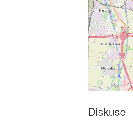
Diskuse