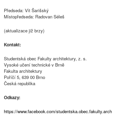
Předseda: Vít Šarišský
Místopředseda: Radovan Séleš
(aktualizace již brzy)
Kontakt:
Studentská obec Fakulty architektury, z. s.
Vysoké učení technické v Brně
Fakulta architektury
Poříčí 5, 639 00 Brno
Česká republika
Odkazy:
https://www.facebook.com/studentska.obec.fakulty.arch