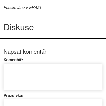
Publikováno v ERA21
Diskuse
Napsat komentář
Komentář:
Přezdívka: