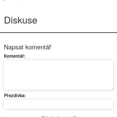
Diskuse
Napsat komentář
Komentář:
Přezdívka: