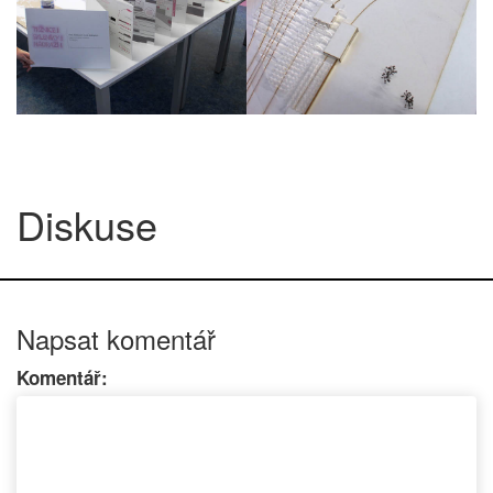
Diskuse
Napsat komentář
Komentář: