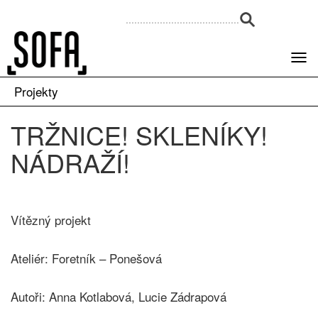
Projekty
TRŽNICE! SKLENÍKY!
NÁDRAŽÍ!
Vítězný projekt
Ateliér: Foretník – Ponešová
Autoři: Anna Kotlabová, Lucie Zádrapová