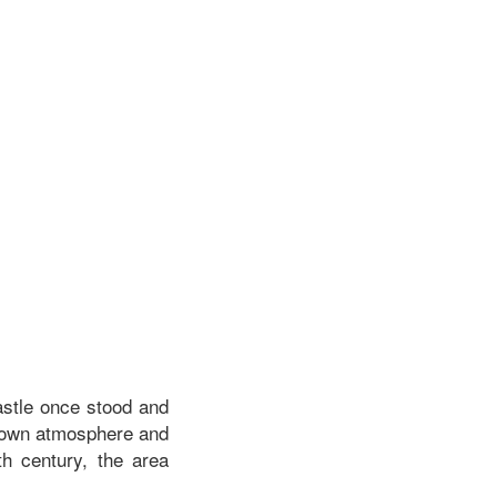
astle once stood and
-town atmosphere and
h century, the area