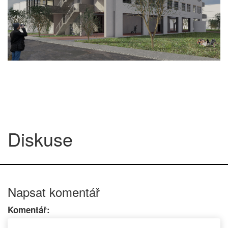
Diskuse
Napsat komentář
Komentář: