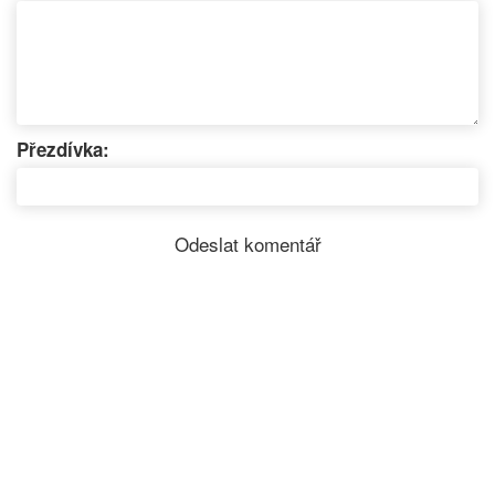
Přezdívka: